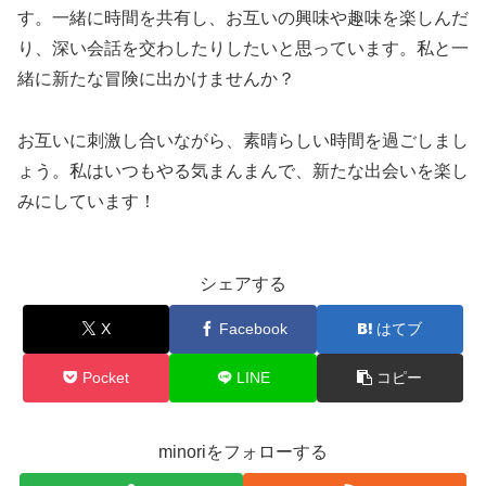
す。一緒に時間を共有し、お互いの興味や趣味を楽しんだ
り、深い会話を交わしたりしたいと思っています。私と一
緒に新たな冒険に出かけませんか？
お互いに刺激し合いながら、素晴らしい時間を過ごしまし
ょう。私はいつもやる気まんまんで、新たな出会いを楽し
みにしています！
シェアする
X
Facebook
はてブ
Pocket
LINE
コピー
minoriをフォローする