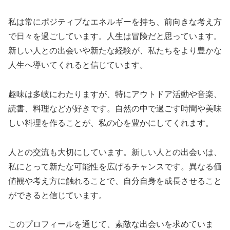
私は常にポジティブなエネルギーを持ち、前向きな考え方
で日々を過ごしています。人生は冒険だと思っています。
新しい人との出会いや新たな経験が、私たちをより豊かな
人生へ導いてくれると信じています。
趣味は多岐にわたりますが、特にアウトドア活動や音楽、
読書、料理などが好きです。自然の中で過ごす時間や美味
しい料理を作ることが、私の心を豊かにしてくれます。
人との交流も大切にしています。新しい人との出会いは、
私にとって新たな可能性を広げるチャンスです。異なる価
値観や考え方に触れることで、自分自身を成長させること
ができると信じています。
このプロフィールを通じて、素敵な出会いを求めていま