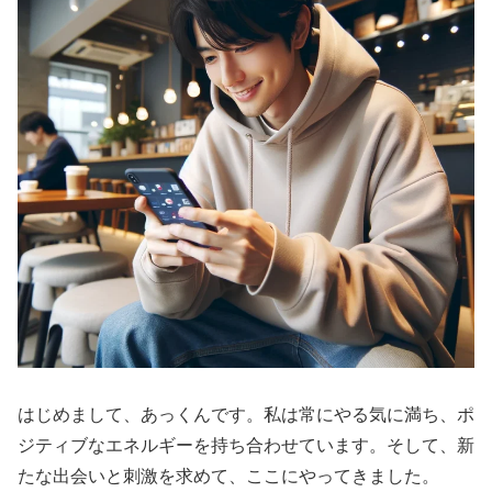
はじめまして、あっくんです。私は常にやる気に満ち、ポ
ジティブなエネルギーを持ち合わせています。そして、新
たな出会いと刺激を求めて、ここにやってきました。